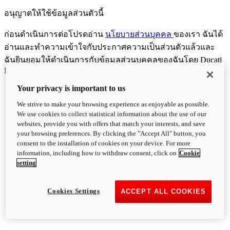
อนุญาตให้ใช้ข้อมูลส่วนตัวนี้
ก่อนดำเนินการต่อโปรดอ่าน
นโยบายส่วนบุคคล
ของเรา ฉันได้
อ่านและทำความเข้าใจกับประกาศความเป็นส่วนตัวแล้วและ
ฉันยินยอมให้ดำเนินการกับข้อมูลส่วนบุคคลของฉันโดย Ducati
Motor Holding S.p.A:
Your privacy is important to us
We strive to make your browsing experience as enjoyable as possible.
We use cookies to collect statistical information about the use of our
websites, provide you with offers that match your interests, and save
your browsing preferences. By clicking the "Accept All" button, you
consent to the installation of cookies on your device. For more
information, including how to withdraw consent, click on
Cookie
setting
Cookies Settings
ACCEPT ALL COOKIES