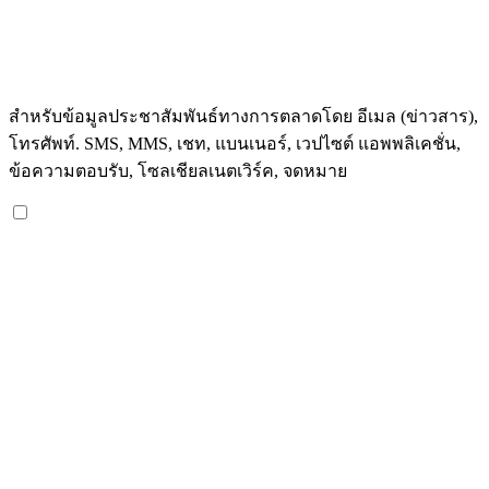
สำหรับข้อมูลประชาสัมพันธ์ทางการตลาดโดย อีเมล (ข่าวสาร),
โทรศัพท์. SMS, MMS, เชท, แบนเนอร์, เวปไซต์ แอพพลิเคชั่น,
ข้อความตอบรับ, โซลเชียลเนตเวิร์ค, จดหมาย