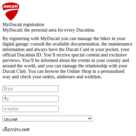
MyDucati registration
MyDucati: the personal area for every Ducatista.
By registering with MyDucati you can manage the bikes in your
digital garage: consult the available documentation, the maintenance
information and always have the Ducati Card in your pocket, your
official Ducatista ID. You’ll receive special content and exclusive
previews. You’ll be informed about the events in your country and
around the world, and you can manage the relationship with your
Ducati Club. You can browse the Online Shop in a personalised
way and check your orders, addresses and wishlists.
เลือกประเทศ