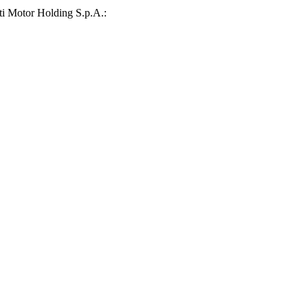
ati Motor Holding S.p.A.: