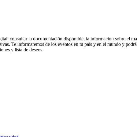
gital: consultar la documentación disponible, la información sobre el 
usivas. Te informaremos de los eventos en tu país y en el mundo y podrá
ones y lista de deseos.