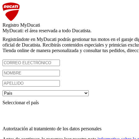
Registro MyDucati
MyDucati: el área reservada a todo Ducatista.
Registrándote en MyDucati podrás gestionar tus motos en el garaje di
oficial de Ducatista. Recibirás contenidos especiales y primicias excl
Tienda online de manera personalizada y consultar tus pedidos, direcci
Seleccionar el país
Autorización al tratamiento de los datos personales