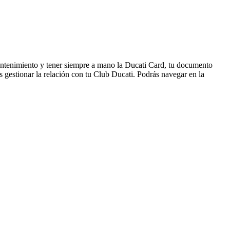
mantenimiento y tener siempre a mano la Ducati Card, tu documento
s gestionar la relación con tu Club Ducati. Podrás navegar en la