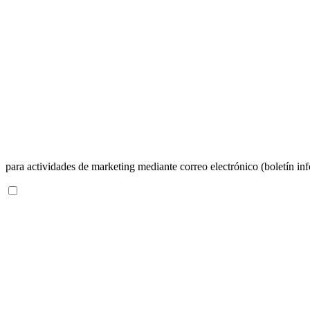
para actividades de marketing mediante correo electrónico (boletín inf