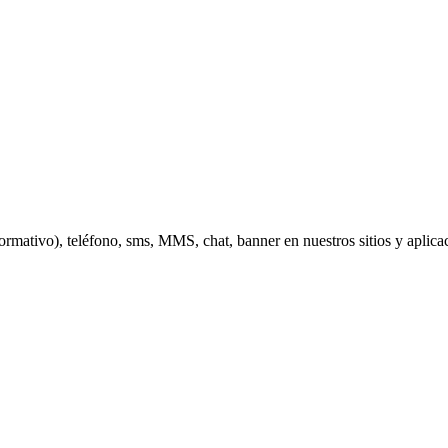
ormativo), teléfono, sms, MMS, chat, banner en nuestros sitios y aplicac