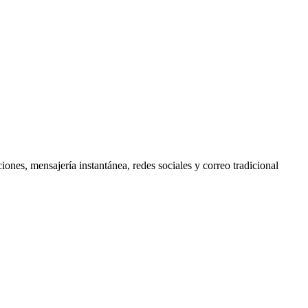
iones, mensajería instantánea, redes sociales y correo tradicional