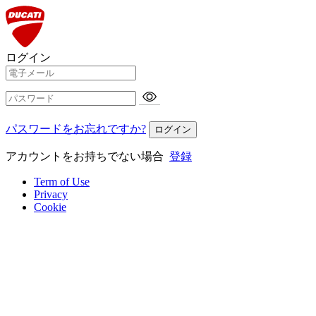
ログイン
パスワードをお忘れですか?
ログイン
アカウントをお持ちでない場合
登録
Term of Use
Privacy
Cookie