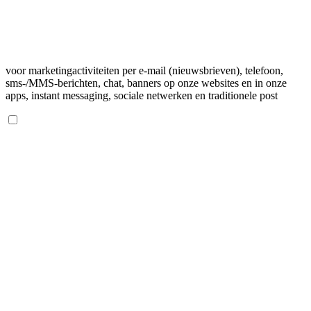
voor marketingactiviteiten per e-mail (nieuwsbrieven), telefoon,
sms-/MMS-berichten, chat, banners op onze websites en in onze
apps, instant messaging, sociale netwerken en traditionele post