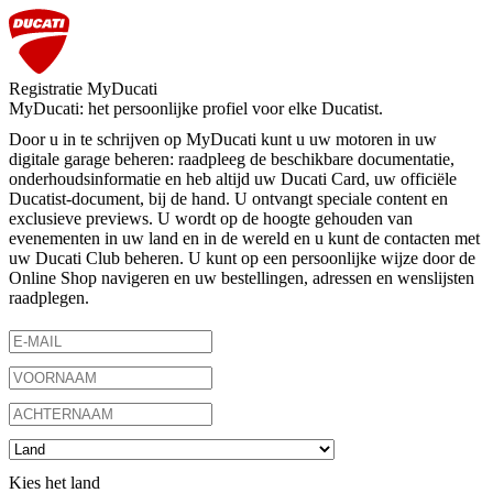
Registratie MyDucati
MyDucati: het persoonlijke profiel voor elke Ducatist.
Door u in te schrijven op MyDucati kunt u uw motoren in uw
digitale garage beheren: raadpleeg de beschikbare documentatie,
onderhoudsinformatie en heb altijd uw Ducati Card, uw officiële
Ducatist-document, bij de hand. U ontvangt speciale content en
exclusieve previews. U wordt op de hoogte gehouden van
evenementen in uw land en in de wereld en u kunt de contacten met
uw Ducati Club beheren. U kunt op een persoonlijke wijze door de
Online Shop navigeren en uw bestellingen, adressen en wenslijsten
raadplegen.
Kies het land